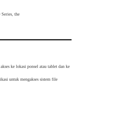
Series, the
ses ke lokasi ponsel atau tablet dan ke
kasi untuk mengakses sistem file