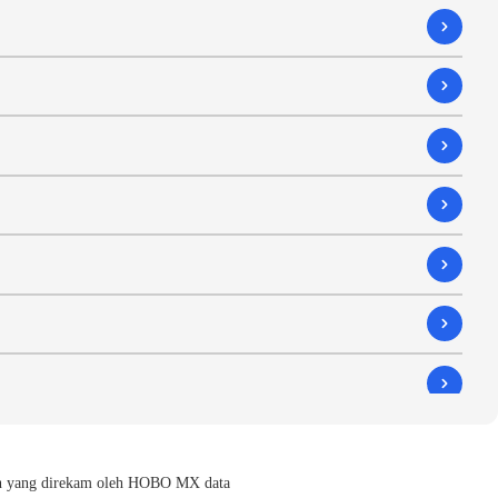
gan yang direkam oleh HOBO MX data