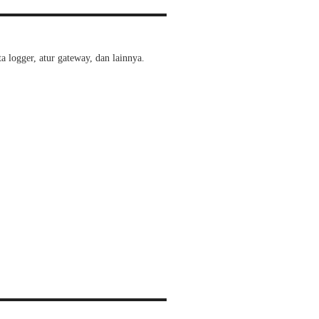
a logger, atur gateway, dan lainnya.