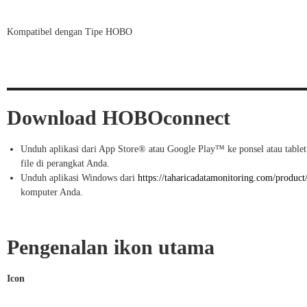
Kompatibel dengan Tipe HOBO
Download HOBOconnect
Unduh aplikasi dari App Store® atau Google Play™ ke ponsel atau tablet
file di perangkat Anda.
Unduh aplikasi Windows dari
https://taharicadatamonitoring.com/product
komputer Anda.
Pengenalan ikon utama
Icon