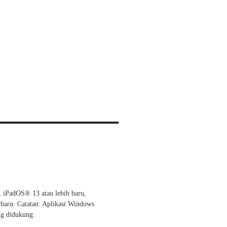
, iPadOS® 13 atau lebih baru,
 baru. Catatan: Aplikasi Windows
g didukung.