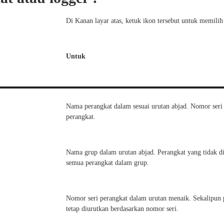
Di Kanan layar atas, ketuk ikon tersebut untuk memilih
Untuk
Nama perangkat dalam sesuai urutan abjad. Nomor ser
perangkat.
Nama grup dalam urutan abjad. Perangkat yang tidak di
semua perangkat dalam grup.
Nomor seri perangkat dalam urutan menaik. Sekalipun 
tetap diurutkan berdasarkan nomor seri.