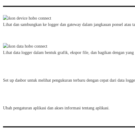
Lihat dan sambungkan ke logger dan gateway dalam jangkauan ponsel atau table
Lihat data logger dalam bentuk grafik, ekspor file, dan bagikan dengan yang 
Set up dasbor untuk melihat pengukuran terbaru dengan cepat dari data logg
Ubah pengaturan aplikasi dan akses informasi tentang aplikasi.