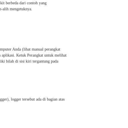
kit berbeda dari contoh yang
h-alih mengetuknya.
mputer Anda (lihat manual perangkat
 aplikasi. Ketuk Perangkat untuk melihat
 bilah di sisi kiri tergantung pada
er), logger tersebut ada di bagian atas