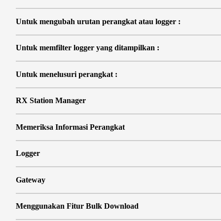
Untuk mengubah urutan perangkat atau logger :
Untuk memfilter logger yang ditampilkan :
Untuk menelusuri perangkat :
RX Station Manager
Memeriksa Informasi Perangkat
Logger
Gateway
Menggunakan Fitur Bulk Download