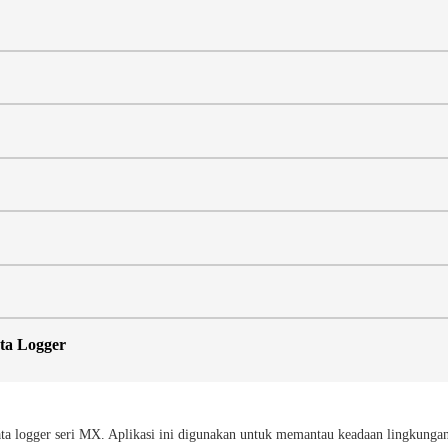
ta Logger
ta logger seri MX. Aplikasi ini digunakan untuk memantau keadaan lingkun