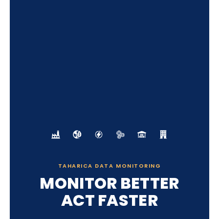
TAHARICA DATA MONITORING
MONITOR BETTER
ACT FASTER