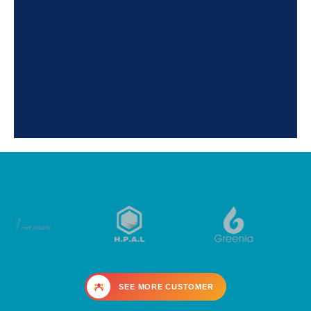
SEE MORE CUSTOMER