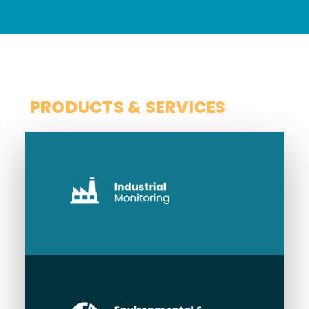
SCOPE
PRODUCTS & SERVICES