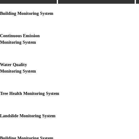
Building Monitoring System
Continuous Emission
Monitoring System
Water Quality
Monitoring System
Tree Health Monitoring System
Landslide Monitoring System
Building Monitoring System