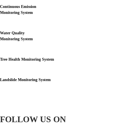
Continuous Emission
Monitoring System
Water Quality
Monitoring System
Tree Health Monitoring System
Landslide Monitoring System
FOLLOW US ON