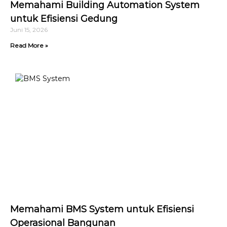
Memahami Building Automation System
untuk Efisiensi Gedung
Juni 15, 2026
Read More »
Memahami BMS System untuk Efisiensi
Operasional Bangunan