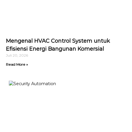
Mengenal HVAC Control System untuk
Efisiensi Energi Bangunan Komersial
Juli 20, 2026
Read More »