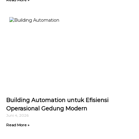
Building Automation untuk Efisiensi
Operasional Gedung Modern
Juni 4, 2026
Read More »