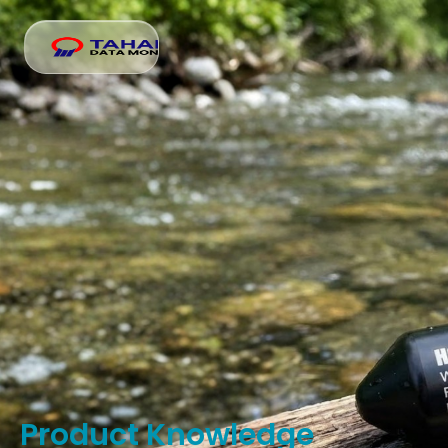
Product Knowledge