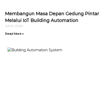
Membangun Masa Depan Gedung Pintar
Melalui IoT Building Automation
Juli 13, 2026
Read More »