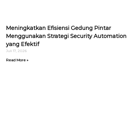
Meningkatkan Efisiensi Gedung Pintar
Menggunakan Strategi Security Automation
yang Efektif
Juli 17, 2026
Read More »