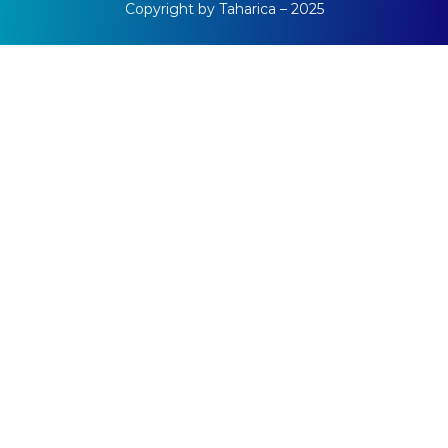
Copyright by Taharica – 2025