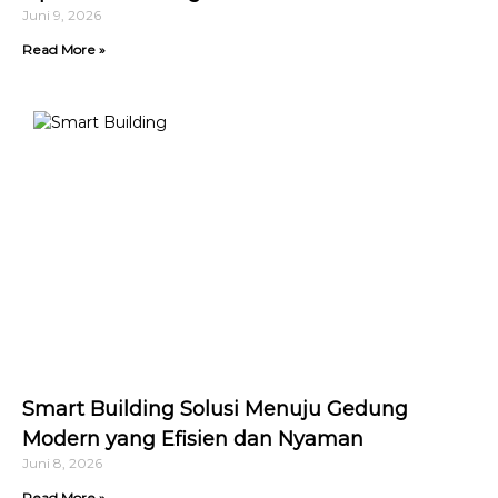
Juni 9, 2026
Read More »
Smart Building Solusi Menuju Gedung
Modern yang Efisien dan Nyaman
Juni 8, 2026
Read More »