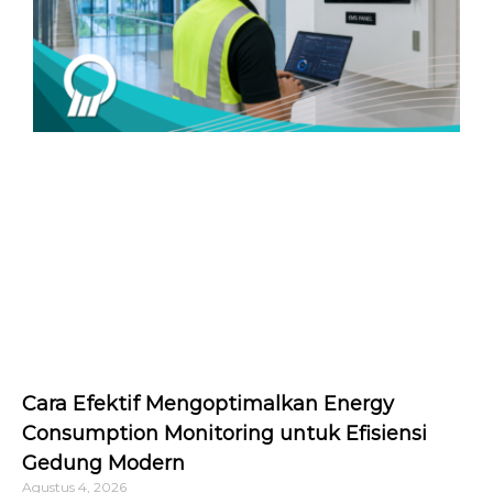
Cara Efektif Mengoptimalkan Energy
Consumption Monitoring untuk Efisiensi
Gedung Modern
Agustus 4, 2026