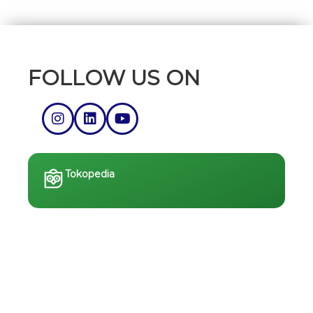
FOLLOW US ON
Tokopedia