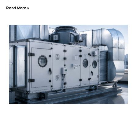
Read More »