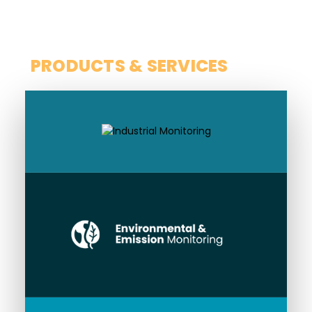
SCOPE
PRODUCTS & SERVICES