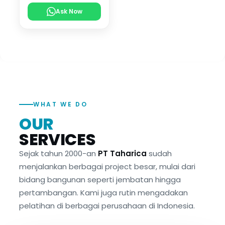
Ask Now
WHAT WE DO
OUR
SERVICES
Sejak tahun 2000-an
PT Taharica
sudah
menjalankan berbagai project besar, mulai dari
bidang bangunan seperti jembatan hingga
pertambangan. Kami juga rutin mengadakan
pelatihan di berbagai perusahaan di Indonesia.