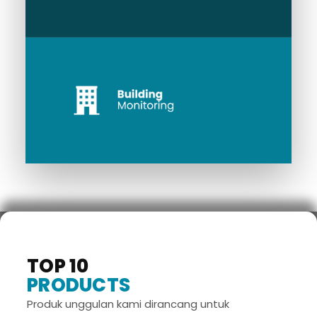
TOP 10
PRODUCTS
Produk unggulan kami dirancang untuk