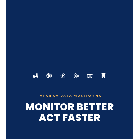
TAHARICA DATA MONITORING
MONITOR BETTER
ACT FASTER