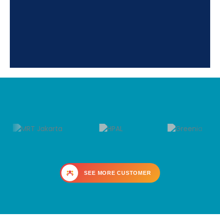
SEE MORE CUSTOMER