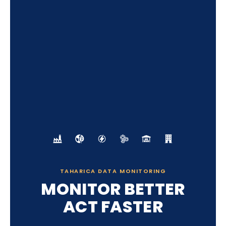
TAHARICA DATA MONITORING
MONITOR BETTER
ACT FASTER