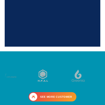
SEE MORE CUSTOMER