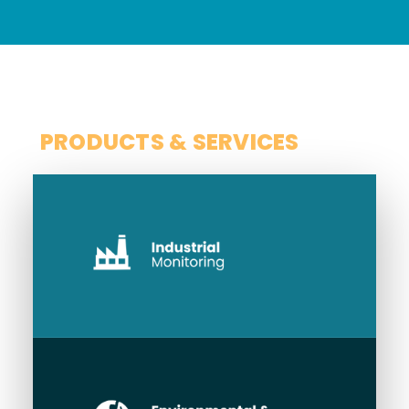
SCOPE
PRODUCTS & SERVICES