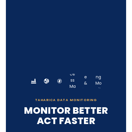
TAHARICA DATA MONITORING
MONITOR BETTER
ACT FASTER