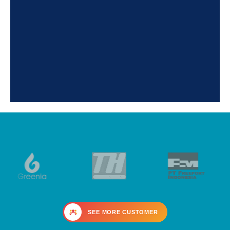
SEE MORE CUSTOMER