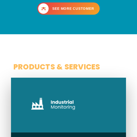
SEE MORE CUSTOMER
SCOPE
PRODUCTS & SERVICES