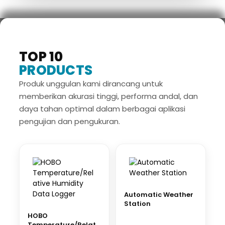
TOP 10
PRODUCTS
Produk unggulan kami dirancang untuk
memberikan akurasi tinggi, performa andal, dan
daya tahan optimal dalam berbagai aplikasi
pengujian dan pengukuran.
Automatic Weather
Station
HOBO
Temperature/Relati