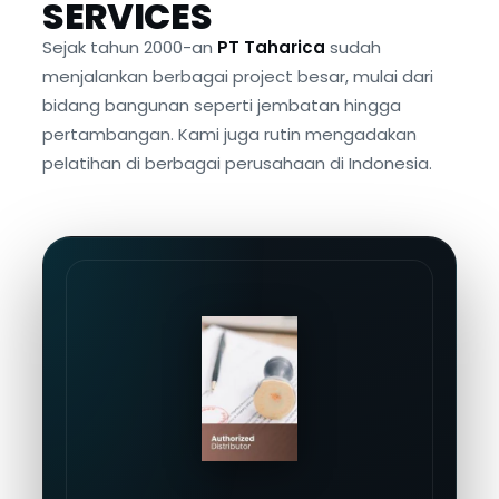
SERVICES
Sejak tahun 2000-an
PT Taharica
sudah
menjalankan berbagai project besar, mulai dari
bidang bangunan seperti jembatan hingga
pertambangan. Kami juga rutin mengadakan
pelatihan di berbagai perusahaan di Indonesia.