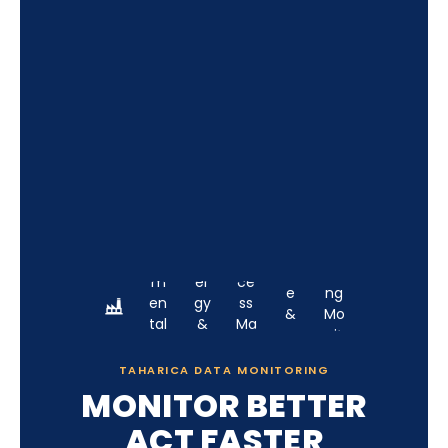
TAHARICA DATA MONITORING
MONITOR BETTER
ACT FASTER