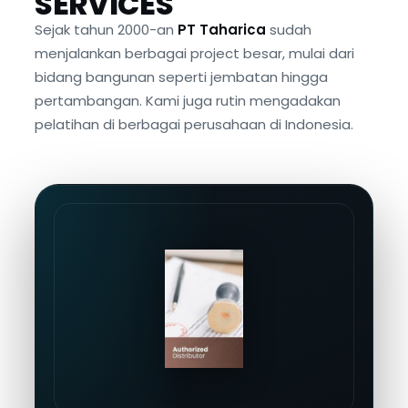
SERVICES
Sejak tahun 2000-an
PT Taharica
sudah
menjalankan berbagai project besar, mulai dari
bidang bangunan seperti jembatan hingga
pertambangan. Kami juga rutin mengadakan
pelatihan di berbagai perusahaan di Indonesia.