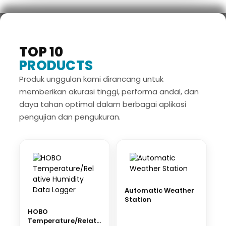
TOP 10
PRODUCTS
Produk unggulan kami dirancang untuk
memberikan akurasi tinggi, performa andal, dan
daya tahan optimal dalam berbagai aplikasi
pengujian dan pengukuran.
Automatic Weather
Station
HOBO
Temperature/Relati