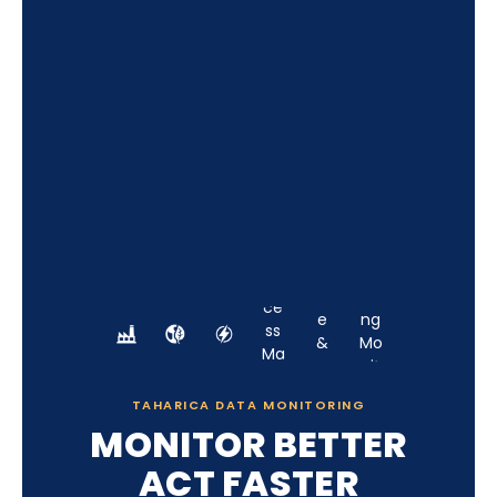
TAHARICA DATA MONITORING
MONITOR BETTER
ACT FASTER