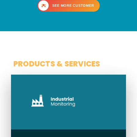
SEE MORE CUSTOMER
SCOPE
PRODUCTS & SERVICES