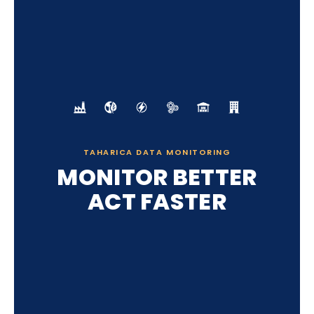
TAHARICA DATA MONITORING
MONITOR BETTER
ACT FASTER