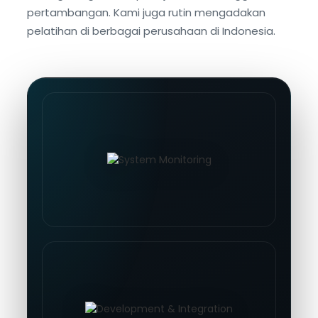
pertambangan. Kami juga rutin mengadakan
pelatihan di berbagai perusahaan di Indonesia.