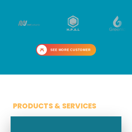
SEE MORE CUSTOMER
SCOPE
PRODUCTS & SERVICES