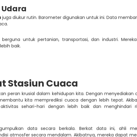
 Udara
a
juga diukur rutin. Barometer digunakan untuk ini. Data memba
aca.
 berguna untuk pertanian, transportasi, dan industri. Mer
ebih baik.
t Stasiun Cuaca
kan peran krusial dalam kehidupan kita. Dengan menyediakan
i membantu kita memprediksi cuaca dengan lebih tepat. Akiba
ktivitas sehari-hari dengan lebih baik dan menghindari ri
mpulkan data secara berkala. Berkat data ini, ahli me
ndisi atmosfer secara mendalam. Akibatnya, mereka dapat m