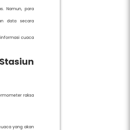
s. Namun, para
an data secara
 informasi cuaca
tasiun
 termometer raksa
 cuaca yang akan