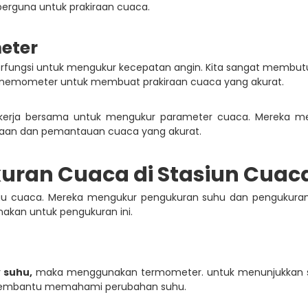
berguna untuk prakiraan cuaca.
eter
fungsi untuk mengukur kecepatan angin. Kita sangat membut
 anemometer untuk membuat prakiraan cuaca yang akurat.
bekerja bersama untuk mengukur parameter cuaca. Mereka m
kiraan dan pemantauan cuaca yang akurat.
uran Cuaca di Stasiun Cuac
 cuaca. Mereka mengukur pengukuran suhu dan pengukuran
nakan untuk pengukuran ini.
r
suhu,
maka menggunakan termometer. untuk menunjukkan s
membantu memahami perubahan suhu.