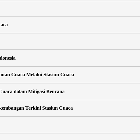
uaca
ndonesia
auan Cuaca Melalui Stasiun Cuaca
 Cuaca dalam Mitigasi Bencana
kembangan Terkini Stasiun Cuaca