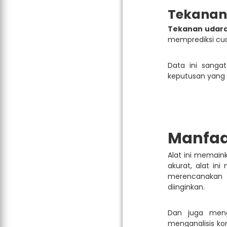
Tekanan
Tekanan udar
memprediksi cu
Data ini sangat
keputusan yang l
Manfaa
Alat ini memain
akurat, alat in
merencanakan a
diinginkan.
Dan juga mengu
menganalisis ko