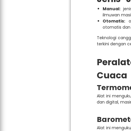
Manual:
jeni
ilmuwan masih
Otomatis:
ot
otomatis dan
Teknologi cangg
terkini dengan c
Peral
Cuaca
Termome
Alat ini menguku
dan digital, ma
Baromet
Alat ini menguk