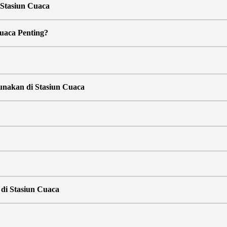
 Stasiun Cuaca
uaca Penting?
unakan di Stasiun Cuaca
di Stasiun Cuaca