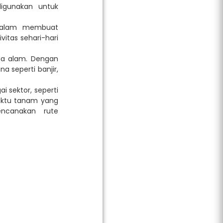
digunakan untuk
 dalam membuat
vitas sehari-hari
na alam. Dengan
 seperti banjir,
 sektor, seperti
waktu tanam yang
encanakan rute