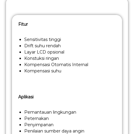
Fitur
Sensitivitas tinggi
Drift suhu rendah
Layar LCD opsional
Konstuksi ringan
Kompensasi Otomatis Internal
Kompensasi suhu
Aplikasi
Pemantauan lingkungan
Peternakan
Penyimpanan
Penilaian sumber daya angin