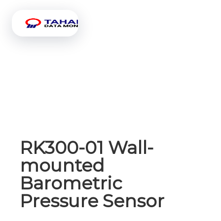
RK300-01 Wall-
mounted
Barometric
Pressure Sensor