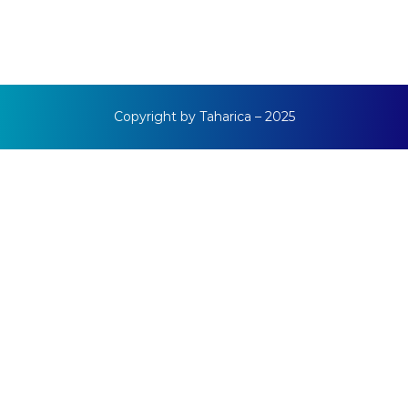
Copyright by Taharica – 2025