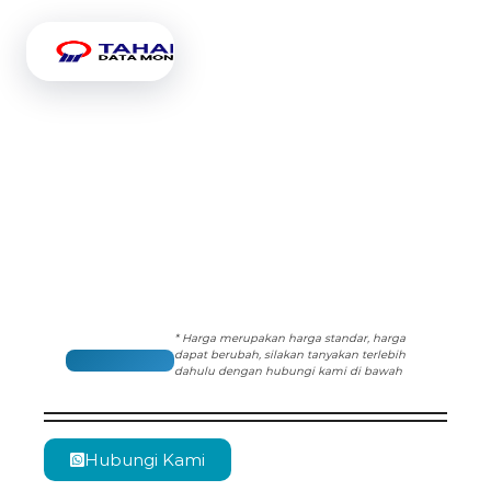
* Harga merupakan harga standar, harga
dapat berubah, silakan tanyakan terlebih
dahulu dengan hubungi kami di bawah
Hubungi Kami