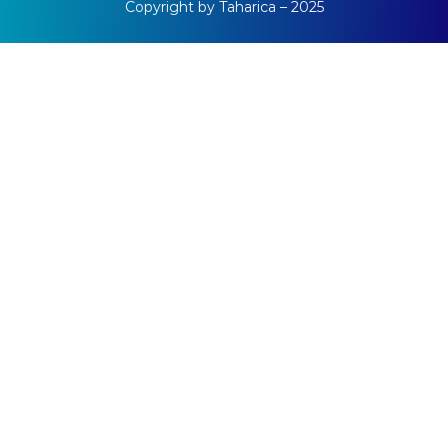
Copyright by Taharica – 2025