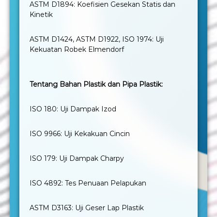
ASTM D1894: Koefisien Gesekan Statis dan
Kinetik
ASTM D1424, ASTM D1922, ISO 1974: Uji
Kekuatan Robek Elmendorf
Tentang Bahan Plastik dan Pipa Plastik:
ISO 180: Uji Dampak Izod
ISO 9966: Uji Kekakuan Cincin
ISO 179: Uji Dampak Charpy
ISO 4892: Tes Penuaan Pelapukan
ASTM D3163: Uji Geser Lap Plastik