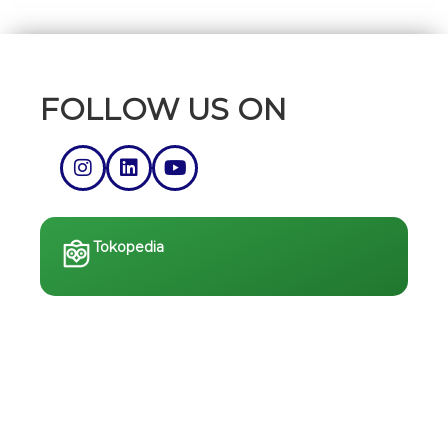
FOLLOW US ON
Tokopedia