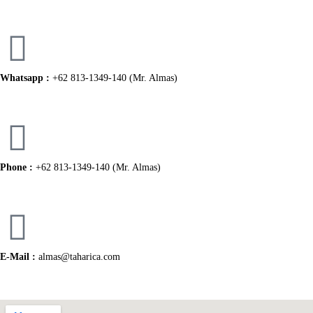
Whatsapp :
+62 813-1349-140 (Mr. Almas)
Phone :
+62 813-1349-140 (Mr. Almas)
E-Mail :
almas@taharica.com