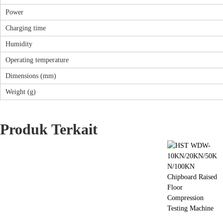
Power
Charging time
Humidity
Operating temperature
Dimensions (mm)
Weight (g)
Produk Terkait