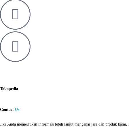
Tokopedia
Contact
Us
Jika Anda memerlukan informasi lebih lanjut mengenai jasa dan produk kami, s