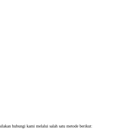
ilakan hubungi kami melalui salah satu metode berikut: