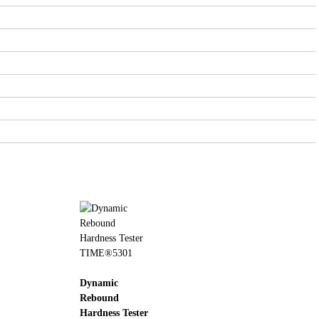
Dynamic
Rebound
Hardness Tester