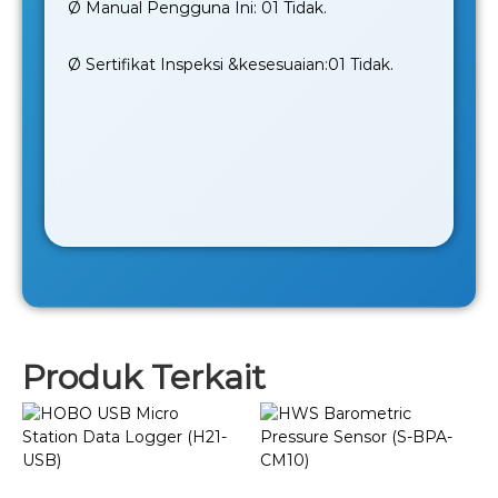
Ø Manual Pengguna Ini: 01 Tidak.
Ø Sertifikat Inspeksi &kesesuaian:01 Tidak.
Produk Terkait