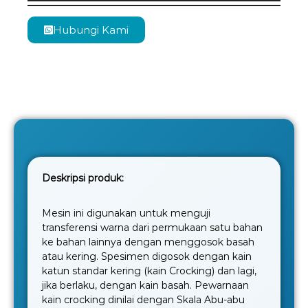
Hubungi Kami
Deskripsi produk:
Mesin ini digunakan untuk menguji
transferensi warna dari permukaan satu bahan
ke bahan lainnya dengan menggosok basah
atau kering. Spesimen digosok dengan kain
katun standar kering (kain Crocking) dan lagi,
jika berlaku, dengan kain basah. Pewarnaan
kain crocking dinilai dengan Skala Abu-abu