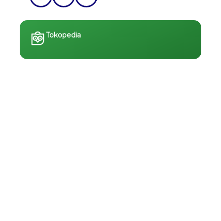
Tokopedia