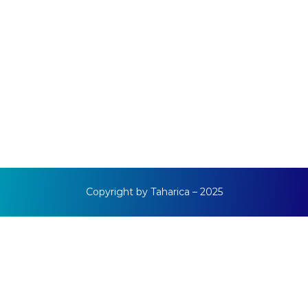
Copyright by Taharica – 2025