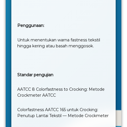
Penggunaan:
Untuk menentukan warna fastness tekstil
hingga kering atau basah menggosok.
Standar pengujian
AATCC 8 Colorfastness to Crocking: Metode
Crockmeter AATCC
Colorfastness AATCC 165 untuk Crocking:
Penutup Lantai Tekstil — Metode Crockmeter