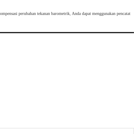
mpensasi perubahan tekanan barometrik, Anda dapat menggunakan pencatat