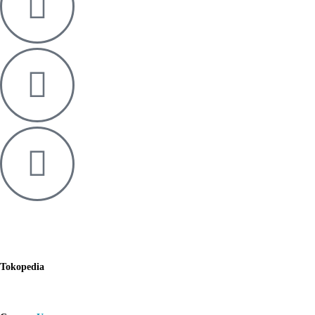
Tokopedia