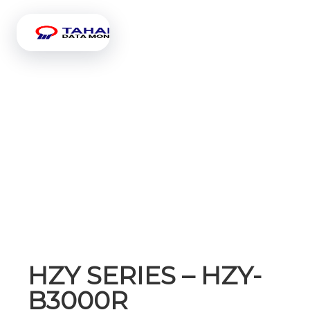
HZY SERIES – HZY-
B3000R