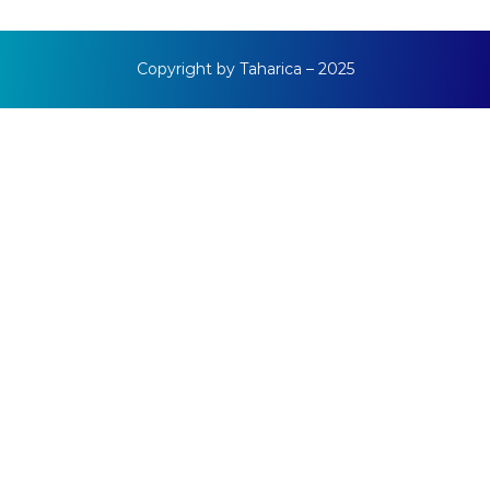
Copyright by Taharica – 2025