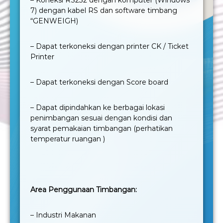
7) dengan kabel RS dan software timbang
“GENWEIGH)
– Dapat terkoneksi dengan printer CK / Ticket
Printer
– Dapat terkoneksi dengan Score board
– Dapat dipindahkan ke berbagai lokasi
penimbangan sesuai dengan kondisi dan
syarat pemakaian timbangan (perhatikan
temperatur ruangan )
Area Penggunaan Timbangan:
– Industri Makanan