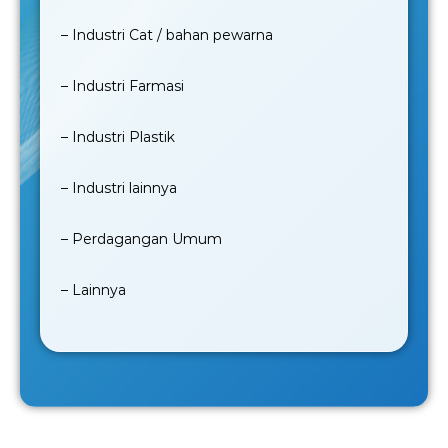
– Industri Cat / bahan pewarna
– Industri Farmasi
– Industri Plastik
– Industri lainnya
– Perdagangan Umum
– Lainnya