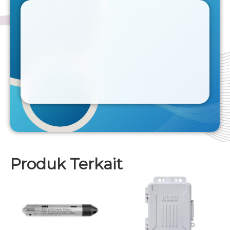
Produk Terkait