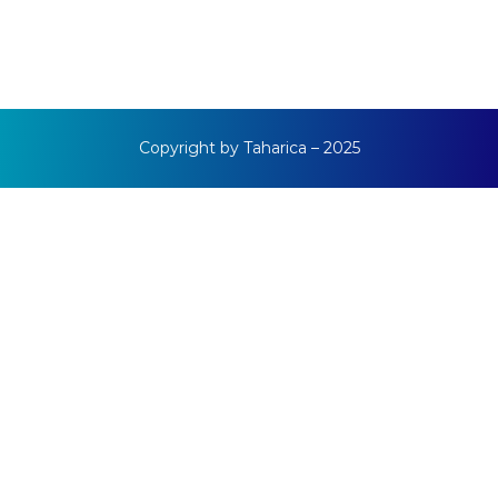
Copyright by Taharica – 2025