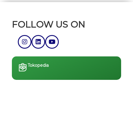
FOLLOW US ON
Tokopedia