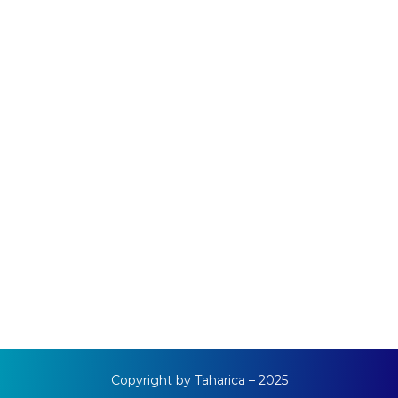
Copyright by Taharica – 2025