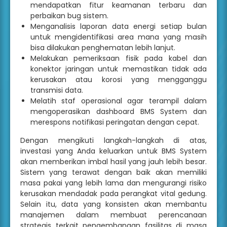
mendapatkan fitur keamanan terbaru dan
perbaikan bug sistem.
Menganalisis laporan data energi setiap bulan
untuk mengidentifikasi area mana yang masih
bisa dilakukan penghematan lebih lanjut.
Melakukan pemeriksaan fisik pada kabel dan
konektor jaringan untuk memastikan tidak ada
kerusakan atau korosi yang mengganggu
transmisi data.
Melatih staf operasional agar terampil dalam
mengoperasikan dashboard BMS System dan
merespons notifikasi peringatan dengan cepat.
Dengan mengikuti langkah-langkah di atas,
investasi yang Anda keluarkan untuk BMS System
akan memberikan imbal hasil yang jauh lebih besar.
Sistem yang terawat dengan baik akan memiliki
masa pakai yang lebih lama dan mengurangi risiko
kerusakan mendadak pada perangkat vital gedung.
Selain itu, data yang konsisten akan membantu
manajemen dalam membuat perencanaan
strategis terkait pengembangan fasilitas di masa