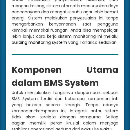
ruangan kosong, sistem otomatis menurunkan daya
pencahayaan dan mengatur suhu agar lebih hemat
energi. Sistem melakukan penyesuaian ini tanpa
mengorbankan kenyamanan saat pengguna
kembali memakai ruangan. Anda bisa mempelajari
lebih lanjut cara kerja sistem monitoring ini melalui
building monitoring system
yang Taharica sediakan.
Komponen Utama
dalam BMS System
Untuk menjalankan fungsinya dengan baik, sebuah
BMS System terdiri dari beberapa komponen inti
yang bekerja secara sinergis. Tanpa adanya
komponen-komponen ini, integrasi antar sistem
tidak akan tercipta dengan sempurna. Setiap
bagian memiliki peran krusial dalam menjaga
stabilitas operasional gedung dari waktu ke waktu.