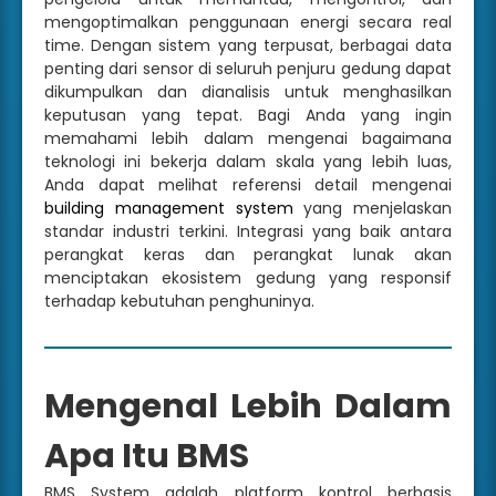
mengoptimalkan penggunaan energi secara real
time. Dengan sistem yang terpusat, berbagai data
penting dari sensor di seluruh penjuru gedung dapat
dikumpulkan dan dianalisis untuk menghasilkan
keputusan yang tepat. Bagi Anda yang ingin
memahami lebih dalam mengenai bagaimana
teknologi ini bekerja dalam skala yang lebih luas,
Anda dapat melihat referensi detail mengenai
building management system
yang menjelaskan
standar industri terkini. Integrasi yang baik antara
perangkat keras dan perangkat lunak akan
menciptakan ekosistem gedung yang responsif
terhadap kebutuhan penghuninya.
Mengenal Lebih Dalam
Apa Itu BMS
BMS System adalah platform kontrol berbasis