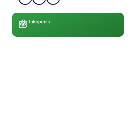
Tokopedia