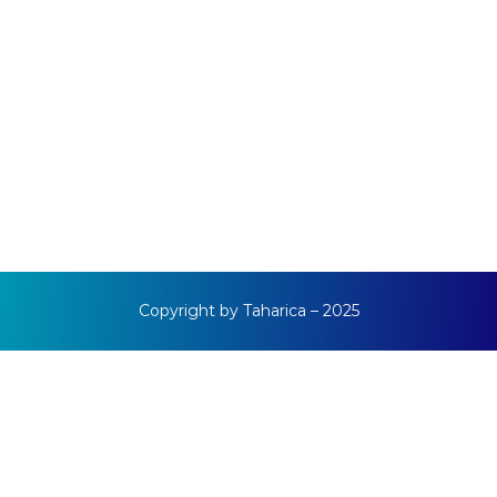
Copyright by Taharica – 2025