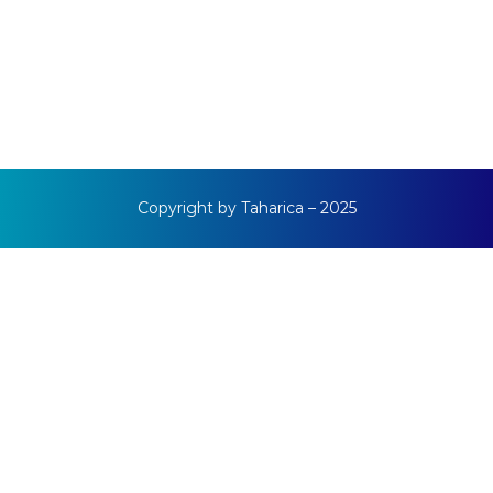
Copyright by Taharica – 2025