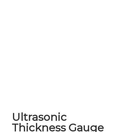
Ultrasonic
Thickness Gauge