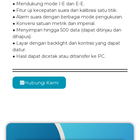
● Mendukung mode I-E dan E-E.
● Fitur uji kecepatan suara dan kalibrasi satu titik.
● Alarm suara dengan berbagai mode pengukuran.
● Konversi satuan metrik dan imperial.
● Menyimpan hingga 500 data (dapat ditinjau dan
dihapus).
● Layar dengan backlight dan kontras yang dapat
diatur.
● Hasil dapat dicetak atau ditransfer ke PC.
Hubungi Kami