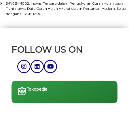
S-RGB-M002: Inovasi Terbaru dalam Pengukuran Curah Hujan
pada
Pentingnya Data Curah Hujan Akurat dalam Pertanian Modern: Solusi
dengan S-RGB-M002
FOLLOW US ON
Tokopedia