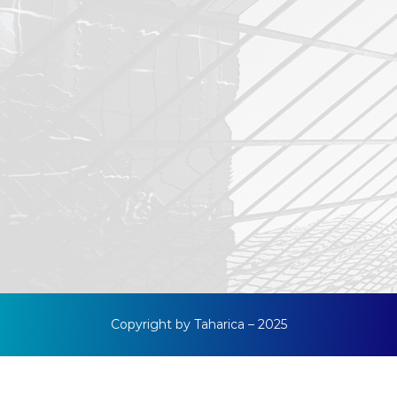
Copyright by Taharica – 2025