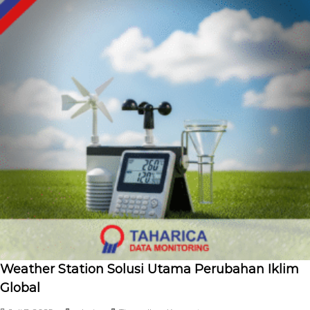
Weather Station Solusi Utama Perubahan Iklim
Global