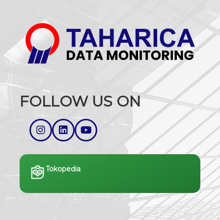
FOLLOW US ON
Tokopedia