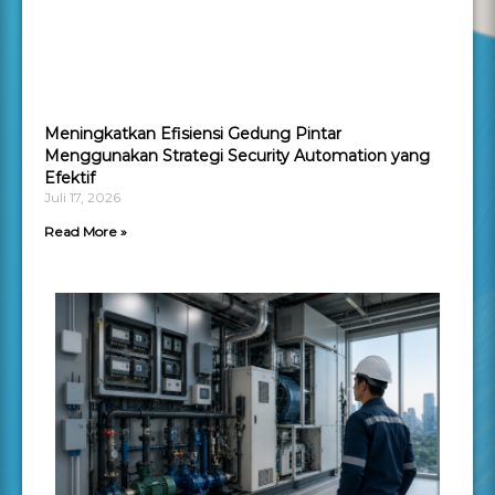
Meningkatkan Efisiensi Gedung Pintar
Menggunakan Strategi Security Automation yang
Efektif
Juli 17, 2026
Read More »