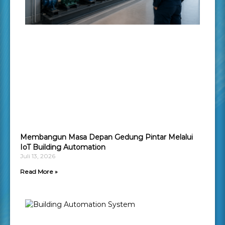
Membangun Masa Depan Gedung Pintar Melalui
IoT Building Automation
Juli 13, 2026
Read More »