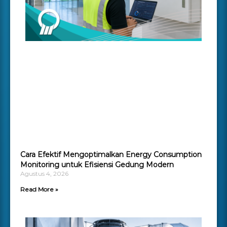
Cara Efektif Mengoptimalkan Energy Consumption
Monitoring untuk Efisiensi Gedung Modern
Agustus 4, 2026
Read More »