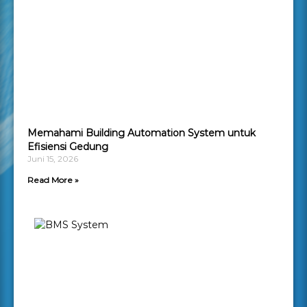
Memahami Building Automation System untuk
Efisiensi Gedung
Juni 15, 2026
Read More »