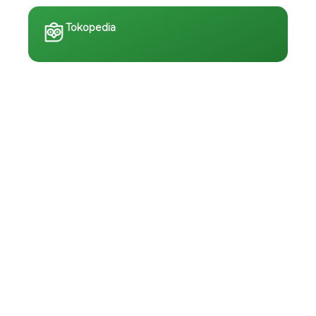
Tokopedia