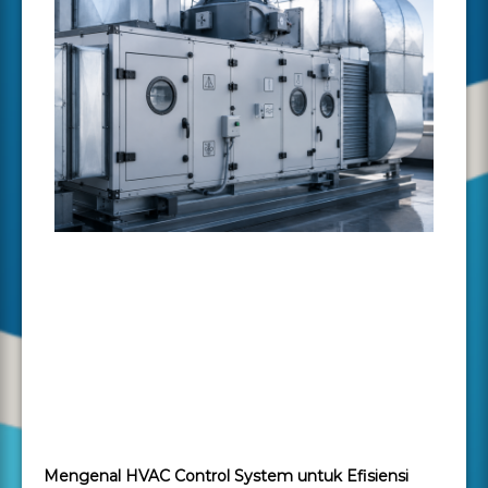
Mengenal HVAC Control System untuk Efisiensi