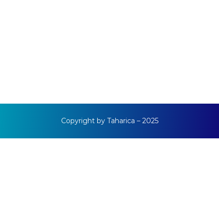
Copyright by Taharica – 2025