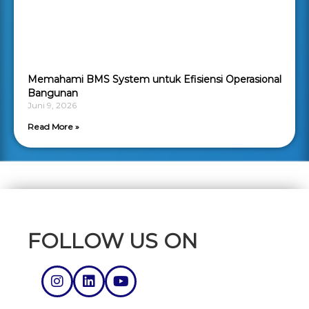
Memahami BMS System untuk Efisiensi Operasional
Bangunan
Juni 9, 2026
Read More »
FOLLOW US ON