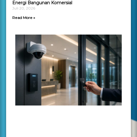
Energi Bangunan Komersial
Juli 20, 2026
Read More »