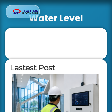
Water Level
Lastest Post