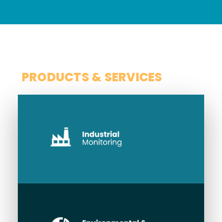
SCOPE
PRODUCTS & SERVICES