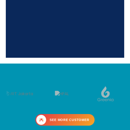
SEE MORE CUSTOMER