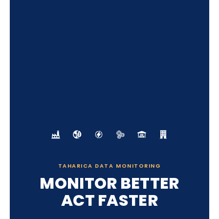
TAHARICA DATA MONITORING
MONITOR BETTER
ACT FASTER