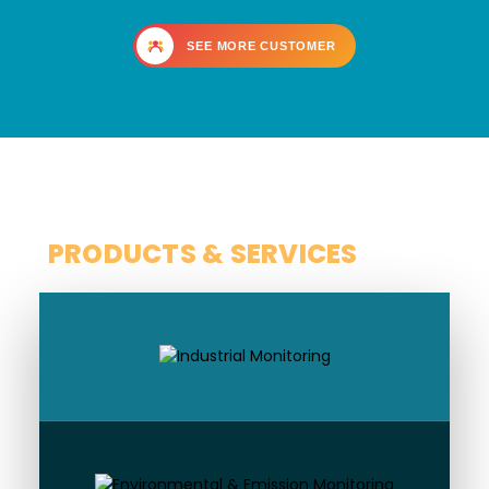
SEE MORE CUSTOMER
SCOPE
PRODUCTS & SERVICES