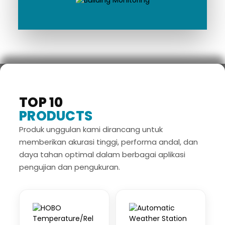
TOP 10
PRODUCTS
Produk unggulan kami dirancang untuk
memberikan akurasi tinggi, performa andal, dan
daya tahan optimal dalam berbagai aplikasi
pengujian dan pengukuran.