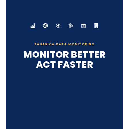
TAHARICA DATA MONITORING
MONITOR BETTER
ACT FASTER