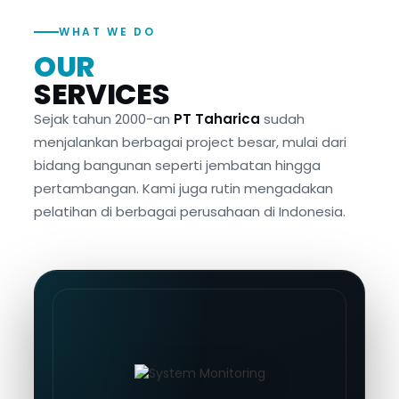
WHAT WE DO
OUR
SERVICES
Sejak tahun 2000-an
PT Taharica
sudah
menjalankan berbagai project besar, mulai dari
bidang bangunan seperti jembatan hingga
pertambangan. Kami juga rutin mengadakan
pelatihan di berbagai perusahaan di Indonesia.