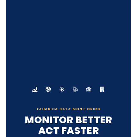
TAHARICA DATA MONITORING
MONITOR BETTER
ACT FASTER