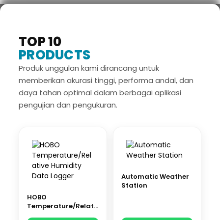
TOP 10
PRODUCTS
Produk unggulan kami dirancang untuk
memberikan akurasi tinggi, performa andal, dan
daya tahan optimal dalam berbagai aplikasi
pengujian dan pengukuran.
Automatic Weather
Station
HOBO
Temperature/Relati
ve Humidity Data