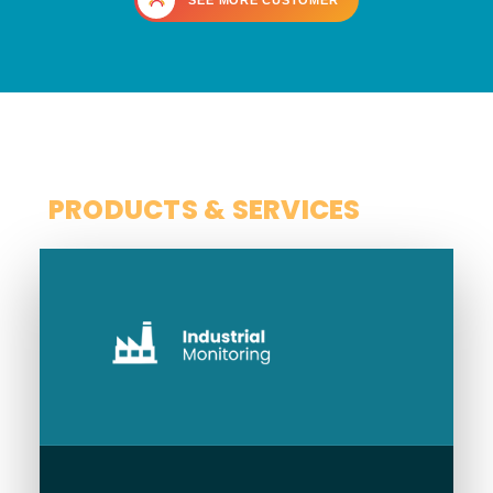
SEE MORE CUSTOMER
SCOPE
PRODUCTS & SERVICES