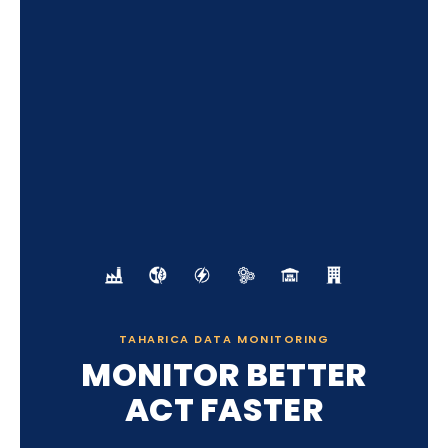
TAHARICA DATA MONITORING
MONITOR BETTER
ACT FASTER