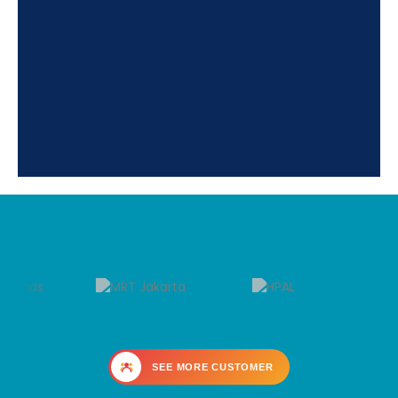
SEE MORE CUSTOMER