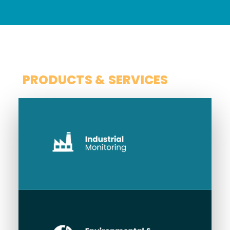
SCOPE
PRODUCTS & SERVICES