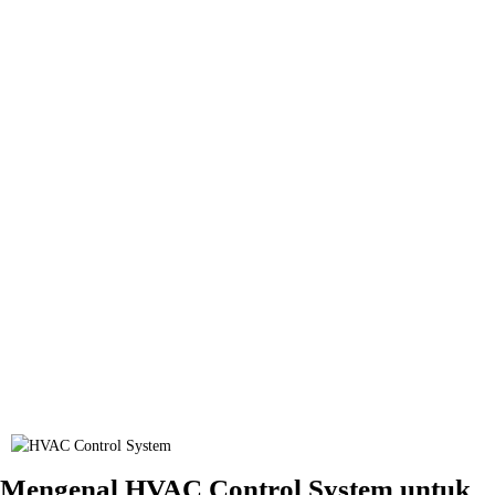
Mengenal HVAC Control System untuk