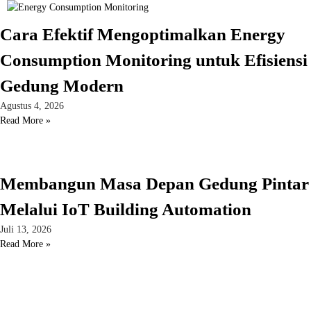
Cara Efektif Mengoptimalkan Energy
Consumption Monitoring untuk Efisiensi
Gedung Modern
Agustus 4, 2026
Read More »
Membangun Masa Depan Gedung Pintar
Melalui IoT Building Automation
Juli 13, 2026
Read More »