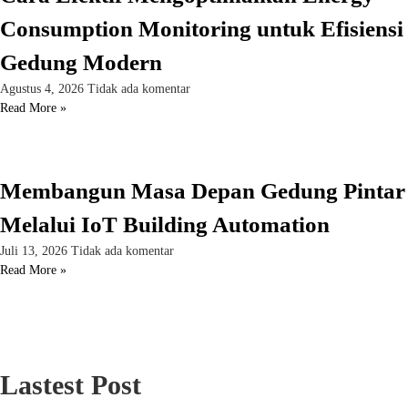
Consumption Monitoring untuk Efisiensi
Gedung Modern
Agustus 4, 2026
Tidak ada komentar
Read More »
Membangun Masa Depan Gedung Pintar
Melalui IoT Building Automation
Juli 13, 2026
Tidak ada komentar
Read More »
Lastest Post