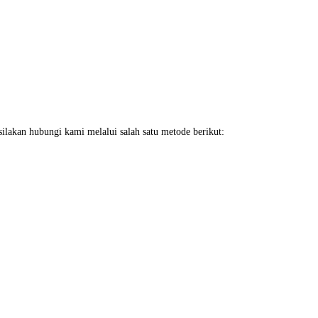
ilakan hubungi kami melalui salah satu metode berikut: