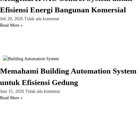
Efisiensi Energi Bangunan Komersial
Juli 20, 2026
Tidak ada komentar
Read More »
Memahami Building Automation System
untuk Efisiensi Gedung
Juni 15, 2026
Tidak ada komentar
Read More »