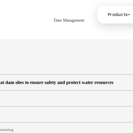
Products
at dam sites to ensure safety and protect water resources
onitoring