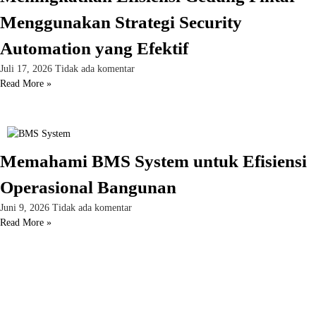
Menggunakan Strategi Security
Automation yang Efektif
Juli 17, 2026
Tidak ada komentar
Read More »
Memahami BMS System untuk Efisiensi
Operasional Bangunan
Juni 9, 2026
Tidak ada komentar
Read More »