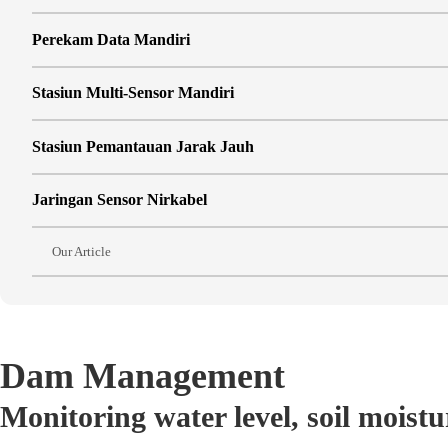
Perekam Data Mandiri
Stasiun Multi-Sensor Mandiri
Stasiun Pemantauan Jarak Jauh
Jaringan Sensor Nirkabel
Our Article
Dam Management
Monitoring water level, soil moistu