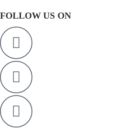
FOLLOW US ON