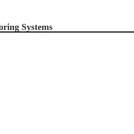
ring Systems