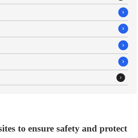
ites to ensure safety and protect