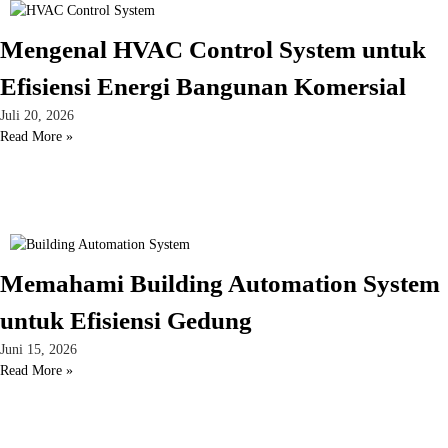
Mengenal HVAC Control System untuk
Efisiensi Energi Bangunan Komersial
Juli 20, 2026
Read More »
Memahami Building Automation System
untuk Efisiensi Gedung
Juni 15, 2026
Read More »