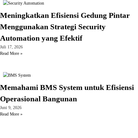
Meningkatkan Efisiensi Gedung Pintar
Menggunakan Strategi Security
Automation yang Efektif
Juli 17, 2026
Read More »
Memahami BMS System untuk Efisiensi
Operasional Bangunan
Juni 9, 2026
Read More »