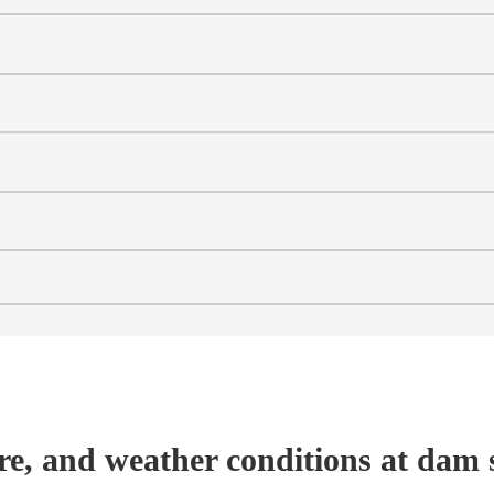
re, and weather conditions at dam s