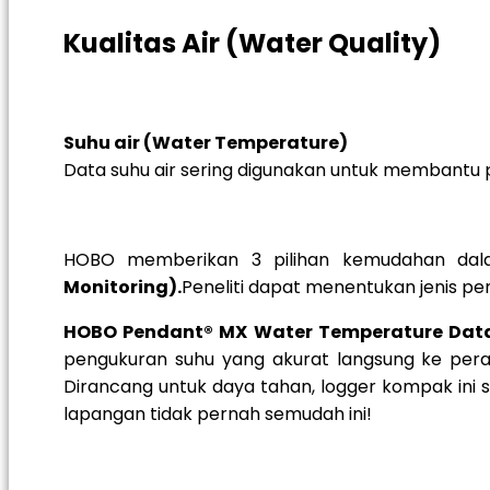
Kualitas Air (Water Quality)
Suhu air (Water Temperature)
Data suhu air sering digunakan untuk membantu 
HOBO memberikan 3 pilihan kemudahan dala
Monitoring).
Peneliti dapat menentukan jenis pe
HOBO Pendant® MX Water Temperature Data
pengukuran suhu yang akurat langsung ke pera
Dirancang untuk daya tahan, logger kompak ini s
lapangan tidak pernah semudah ini!