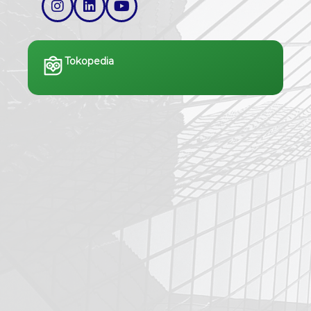
Tokopedia